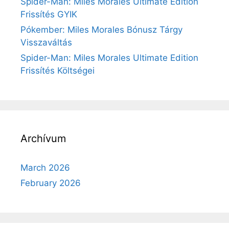
Spider-Man: Miles Morales Ultimate Edition
Frissítés GYIK
Pókember: Miles Morales Bónusz Tárgy
Visszaváltás
Spider-Man: Miles Morales Ultimate Edition
Frissítés Költségei
Archívum
March 2026
February 2026