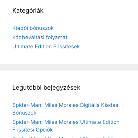
Kategóriák
Kiadói bónuszok
Kódbeváltási folyamat
Ultimate Edition Frissítések
Legutóbbi bejegyzések
Spider-Man: Miles Morales Digitális Kiadás
Bónuszok
Spider-Man: Miles Morales Ultimate Edition
Frissítési Opciók