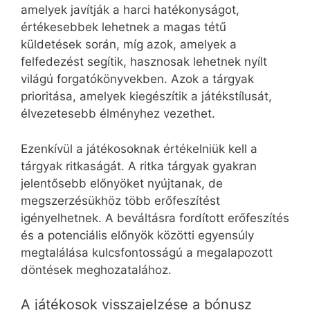
amelyek javítják a harci hatékonyságot,
értékesebbek lehetnek a magas tétű
küldetések során, míg azok, amelyek a
felfedezést segítik, hasznosak lehetnek nyílt
világú forgatókönyvekben. Azok a tárgyak
prioritása, amelyek kiegészítik a játékstílusát,
élvezetesebb élményhez vezethet.
Ezenkívül a játékosoknak értékelniük kell a
tárgyak ritkaságát. A ritka tárgyak gyakran
jelentősebb előnyöket nyújtanak, de
megszerzésükhöz több erőfeszítést
igényelhetnek. A beváltásra fordított erőfeszítés
és a potenciális előnyök közötti egyensúly
megtalálása kulcsfontosságú a megalapozott
döntések meghozatalához.
A játékosok visszajelzése a bónusz