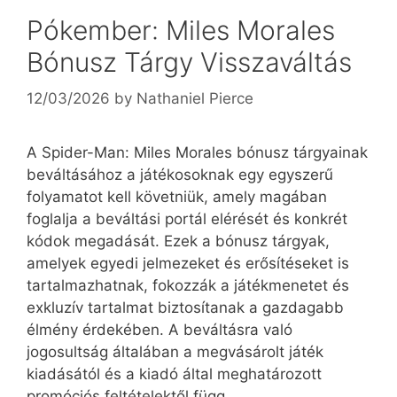
Pókember: Miles Morales
Bónusz Tárgy Visszaváltás
12/03/2026
by
Nathaniel Pierce
A Spider-Man: Miles Morales bónusz tárgyainak
beváltásához a játékosoknak egy egyszerű
folyamatot kell követniük, amely magában
foglalja a beváltási portál elérését és konkrét
kódok megadását. Ezek a bónusz tárgyak,
amelyek egyedi jelmezeket és erősítéseket is
tartalmazhatnak, fokozzák a játékmenetet és
exkluzív tartalmat biztosítanak a gazdagabb
élmény érdekében. A beváltásra való
jogosultság általában a megvásárolt játék
kiadásától és a kiadó által meghatározott
promóciós feltételektől függ.