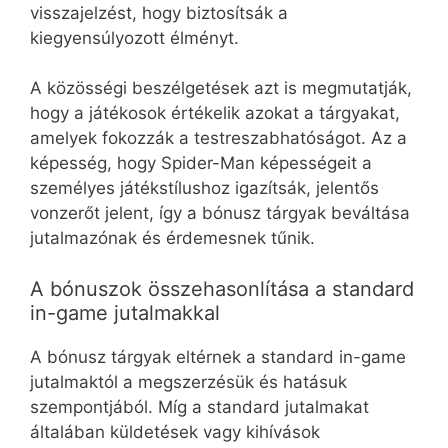
visszajelzést, hogy biztosítsák a
kiegyensúlyozott élményt.
A közösségi beszélgetések azt is megmutatják,
hogy a játékosok értékelik azokat a tárgyakat,
amelyek fokozzák a testreszabhatóságot. Az a
képesség, hogy Spider-Man képességeit a
személyes játékstílushoz igazítsák, jelentős
vonzerőt jelent, így a bónusz tárgyak beváltása
jutalmazónak és érdemesnek tűnik.
A bónuszok összehasonlítása a standard
in-game jutalmakkal
A bónusz tárgyak eltérnek a standard in-game
jutalmaktól a megszerzésük és hatásuk
szempontjából. Míg a standard jutalmakat
általában küldetések vagy kihívások