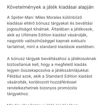
Követelmények a játék kiadásai alapján
A Spider-Man: Miles Morales különböző
kiadásai eltérő bónusz tárgyakat és beváltási
jogosultságot kínálnak. Általában a játékosok,
akik az Ultimate Edition kiadást vásárolják,
nagyobb valószínűséggel kapnak exkluzív
tartalmat, mint a standard kiadások esetében.
A bónusz tárgyak beváltásához a játékosoknak
biztosítaniuk kell, hogy a megfelelő kiadás
legyen összekapcsolva a játékszámlájukkal.
Például azok, akik a Standard Edition kiadást
vásárolták, korlátozott hozzáféréssel
rendelkezhetnek bizonyos promóciós
tárgyakhoz.