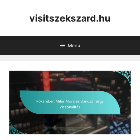
Skip
to
visitszekszard.hu
content
Menu