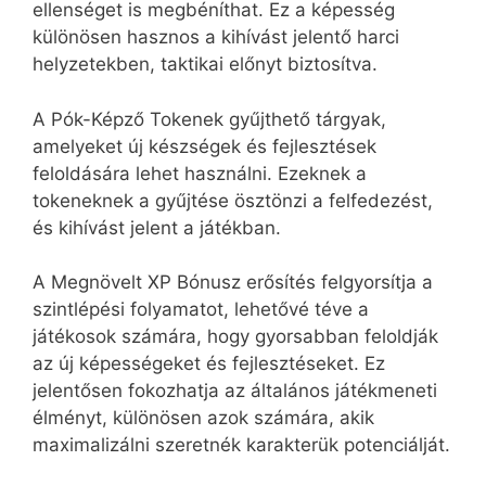
ellenséget is megbéníthat. Ez a képesség
különösen hasznos a kihívást jelentő harci
helyzetekben, taktikai előnyt biztosítva.
A Pók-Képző Tokenek gyűjthető tárgyak,
amelyeket új készségek és fejlesztések
feloldására lehet használni. Ezeknek a
tokeneknek a gyűjtése ösztönzi a felfedezést,
és kihívást jelent a játékban.
A Megnövelt XP Bónusz erősítés felgyorsítja a
szintlépési folyamatot, lehetővé téve a
játékosok számára, hogy gyorsabban feloldják
az új képességeket és fejlesztéseket. Ez
jelentősen fokozhatja az általános játékmeneti
élményt, különösen azok számára, akik
maximalizálni szeretnék karakterük potenciálját.