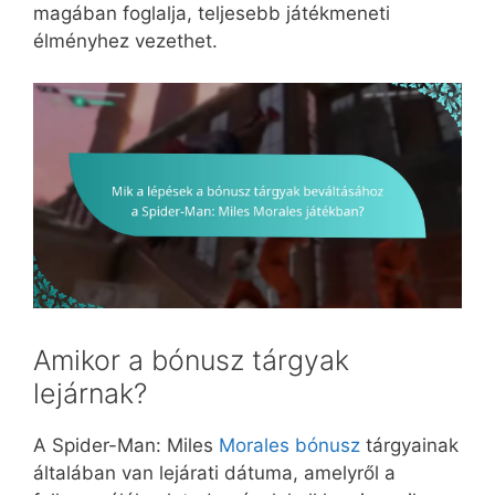
magában foglalja, teljesebb játékmeneti
élményhez vezethet.
Amikor a bónusz tárgyak
lejárnak?
A Spider-Man: Miles
Morales bónusz
tárgyainak
általában van lejárati dátuma, amelyről a