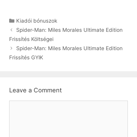
Categories
Kiadói bónuszok
Spider-Man: Miles Morales Ultimate Edition
Frissítés Költségei
Spider-Man: Miles Morales Ultimate Edition
Frissítés GYIK
Leave a Comment
Comment