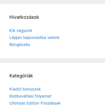
Hivatkozások
Kik vagyunk
Lépjen kapcsolatba velünk
Böngészés
Kategóriák
Kiadói bónuszok
Kódbeváltási folyamat
Ultimate Edition Frissítések