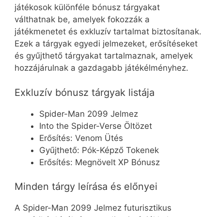
játékosok különféle bónusz tárgyakat
válthatnak be, amelyek fokozzák a
játékmenetet és exkluzív tartalmat biztosítanak.
Ezek a tárgyak egyedi jelmezeket, erősítéseket
és gyűjthető tárgyakat tartalmaznak, amelyek
hozzájárulnak a gazdagabb játékélményhez.
Exkluzív bónusz tárgyak listája
Spider-Man 2099 Jelmez
Into the Spider-Verse Öltözet
Erősítés: Venom Ütés
Gyűjthető: Pók-Képző Tokenek
Erősítés: Megnövelt XP Bónusz
Minden tárgy leírása és előnyei
A Spider-Man 2099 Jelmez futurisztikus