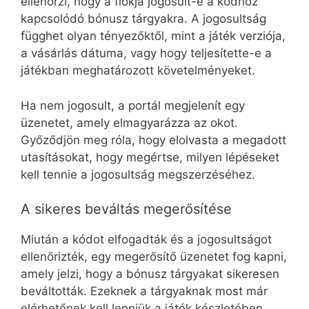
ellenőrzi, hogy a fiókja jogosult-e a kódhoz
kapcsolódó bónusz tárgyakra. A jogosultság
függhet olyan tényezőktől, mint a játék verziója,
a vásárlás dátuma, vagy hogy teljesítette-e a
játékban meghatározott követelményeket.
Ha nem jogosult, a portál megjelenít egy
üzenetet, amely elmagyarázza az okot.
Győződjön meg róla, hogy elolvasta a megadott
utasításokat, hogy megértse, milyen lépéseket
kell tennie a jogosultság megszerzéséhez.
A sikeres beváltás megerősítése
Miután a kódot elfogadták és a jogosultságot
ellenőrizték, egy megerősítő üzenetet fog kapni,
amely jelzi, hogy a bónusz tárgyakat sikeresen
beváltották. Ezeknek a tárgyaknak most már
elérhetőnek kell lenniük a játék készletében.