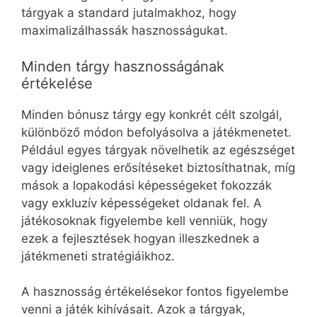
tárgyak a standard jutalmakhoz, hogy
maximalizálhassák hasznosságukat.
Minden tárgy hasznosságának
értékelése
Minden bónusz tárgy egy konkrét célt szolgál,
különböző módon befolyásolva a játékmenetet.
Például egyes tárgyak növelhetik az egészséget
vagy ideiglenes erősítéseket biztosíthatnak, míg
mások a lopakodási képességeket fokozzák
vagy exkluzív képességeket oldanak fel. A
játékosoknak figyelembe kell venniük, hogy
ezek a fejlesztések hogyan illeszkednek a
játékmeneti stratégiáikhoz.
A hasznosság értékelésekor fontos figyelembe
venni a játék kihívásait. Azok a tárgyak,