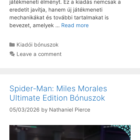
játékmeneti élményt. Ez a kiadás nemcsak a
eredetit javítja, hanem új játékmeneti
mechanikákat és további tartalmakat is
bevezet, amelyek …
Read more
Categories
Kiadói bónuszok
Leave a comment
Spider-Man: Miles Morales
Ultimate Edition Bónuszok
05/03/2026
by
Nathaniel Pierce