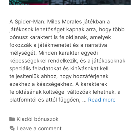
A Spider-Man: Miles Morales játékban a
játékosok lehetőséget kapnak arra, hogy több
bónusz karaktert is feloldjanak, amelyek
fokozzák a játékmenetet és a narratíva
mélységét. Minden karakter egyedi
képességekkel rendelkezik, és a játékosoknak
speciális feladatokat és kihívásokat kell
teljesíteniük ahhoz, hogy hozzáférjenek
ezekhez a készségekhez. A karakterek
feloldásának költségei változóak lehetnek, a
platformtól és attól függően, …
Read more
Categories
Kiadói bónuszok
Leave a comment