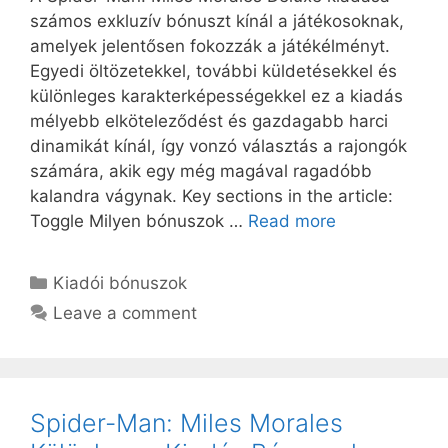
számos exkluzív bónuszt kínál a játékosoknak,
amelyek jelentősen fokozzák a játékélményt.
Egyedi öltözetekkel, további küldetésekkel és
különleges karakterképességekkel ez a kiadás
mélyebb elköteleződést és gazdagabb harci
dinamikát kínál, így vonzó választás a rajongók
számára, akik egy még magával ragadóbb
kalandra vágynak. Key sections in the article:
Toggle Milyen bónuszok …
Read more
Categories
Kiadói bónuszok
Leave a comment
Spider-Man: Miles Morales