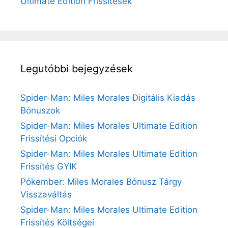
Ultimate Edition Frissítések
Legutóbbi bejegyzések
Spider-Man: Miles Morales Digitális Kiadás
Bónuszok
Spider-Man: Miles Morales Ultimate Edition
Frissítési Opciók
Spider-Man: Miles Morales Ultimate Edition
Frissítés GYIK
Pókember: Miles Morales Bónusz Tárgy
Visszaváltás
Spider-Man: Miles Morales Ultimate Edition
Frissítés Költségei