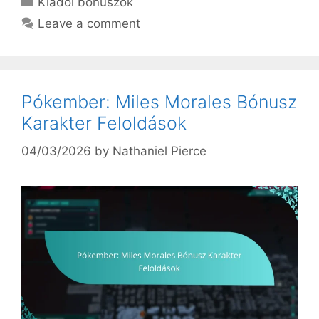
Kiadói bónuszok
Leave a comment
Pókember: Miles Morales Bónusz
Karakter Feloldások
04/03/2026
by
Nathaniel Pierce