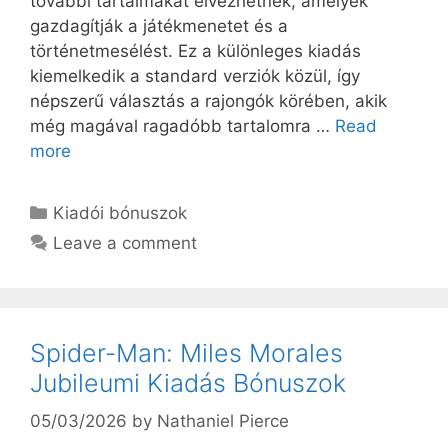
további tartalmakat élvezhetnek, amelyek
gazdagítják a játékmenetet és a
történetmesélést. Ez a különleges kiadás
kiemelkedik a standard verziók közül, így
népszerű választás a rajongók körében, akik
még magával ragadóbb tartalomra …
Read
more
Categories
Kiadói bónuszok
Leave a comment
Spider-Man: Miles Morales
Jubileumi Kiadás Bónuszok
05/03/2026
by
Nathaniel Pierce