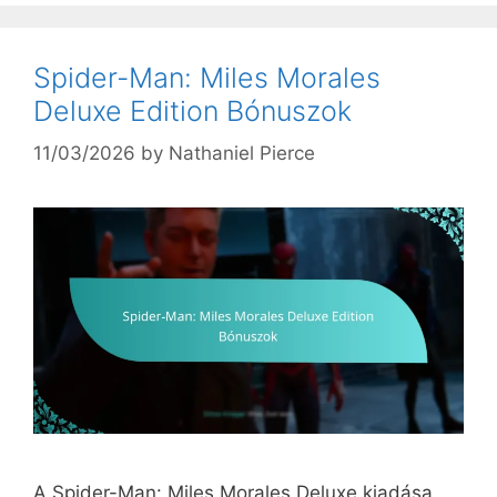
Spider-Man: Miles Morales
Deluxe Edition Bónuszok
11/03/2026
by
Nathaniel Pierce
A Spider-Man: Miles Morales Deluxe kiadása