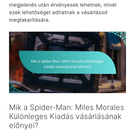
megjelenés után érvényesek lehetnek, mivel
ezek lehetőséget adhatnak a vásárlásod
megtakarítására.
Mik a Spider-Man: Miles Morales
Különleges Kiadás vásárlásának
előnyei?