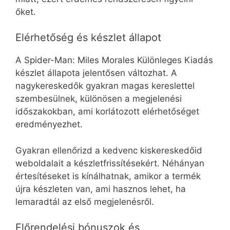
őket.
Elérhetőség és készlet állapot
A Spider-Man: Miles Morales Különleges Kiadás
készlet állapota jelentősen változhat. A
nagykereskedők gyakran magas kereslettel
szembesülnek, különösen a megjelenési
időszakokban, ami korlátozott elérhetőséget
eredményezhet.
Gyakran ellenőrizd a kedvenc kiskereskedőid
weboldalait a készletfrissítésekért. Néhányan
értesítéseket is kínálhatnak, amikor a termék
újra készleten van, ami hasznos lehet, ha
lemaradtál az első megjelenésről.
Előrendelési bónuszok és