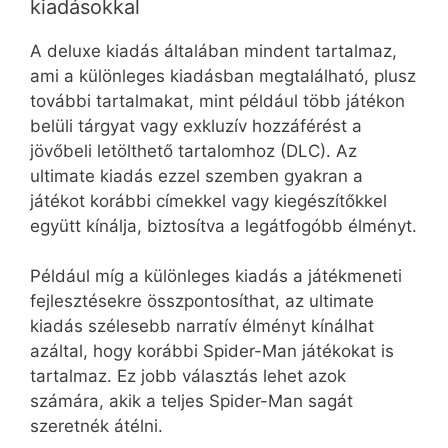
kiadásokkal
A deluxe kiadás általában mindent tartalmaz,
ami a különleges kiadásban megtalálható, plusz
további tartalmakat, mint például több játékon
belüli tárgyat vagy exkluzív hozzáférést a
jövőbeli letölthető tartalomhoz (DLC). Az
ultimate kiadás ezzel szemben gyakran a
játékot korábbi címekkel vagy kiegészítőkkel
együtt kínálja, biztosítva a legátfogóbb élményt.
Például míg a különleges kiadás a játékmeneti
fejlesztésekre összpontosíthat, az ultimate
kiadás szélesebb narratív élményt kínálhat
azáltal, hogy korábbi Spider-Man játékokat is
tartalmaz. Ez jobb választás lehet azok
számára, akik a teljes Spider-Man sagát
szeretnék átélni.