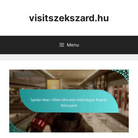
Skip
to
visitszekszard.hu
content
Menu