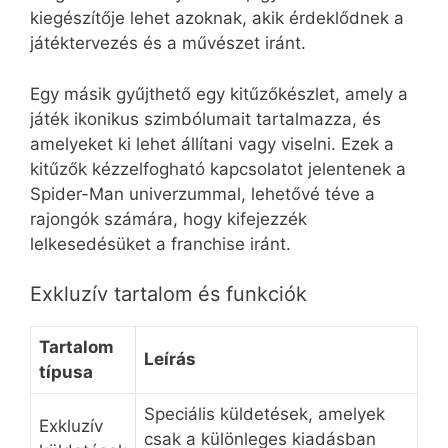
kiegészítője lehet azoknak, akik érdeklődnek a
játéktervezés és a művészet iránt.
Egy másik gyűjthető egy kitűzőkészlet, amely a
játék ikonikus szimbólumait tartalmazza, és
amelyeket ki lehet állítani vagy viselni. Ezek a
kitűzők kézzelfogható kapcsolatot jelentenek a
Spider-Man univerzummal, lehetővé téve a
rajongók számára, hogy kifejezzék
lelkesedésüket a franchise iránt.
Exkluzív tartalom és funkciók
Tartalom
Leírás
típusa
Speciális küldetések, amelyek
Exkluzív
csak a különleges kiadásban