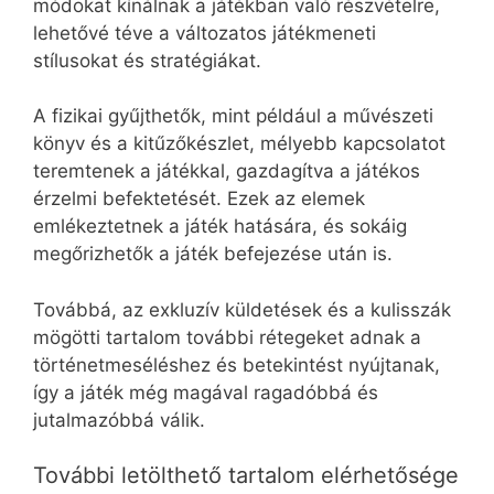
módokat kínálnak a játékban való részvételre,
lehetővé téve a változatos játékmeneti
stílusokat és stratégiákat.
A fizikai gyűjthetők, mint például a művészeti
könyv és a kitűzőkészlet, mélyebb kapcsolatot
teremtenek a játékkal, gazdagítva a játékos
érzelmi befektetését. Ezek az elemek
emlékeztetnek a játék hatására, és sokáig
megőrizhetők a játék befejezése után is.
Továbbá, az exkluzív küldetések és a kulisszák
mögötti tartalom további rétegeket adnak a
történetmeséléshez és betekintést nyújtanak,
így a játék még magával ragadóbbá és
jutalmazóbbá válik.
További letölthető tartalom elérhetősége