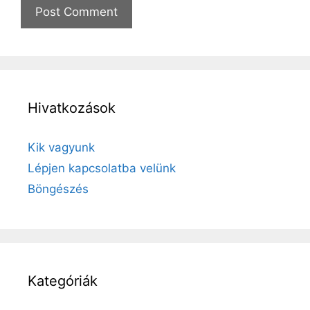
Hivatkozások
Kik vagyunk
Lépjen kapcsolatba velünk
Böngészés
Kategóriák