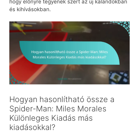
hogy előnyre tegyenek szert az új kalandokban
és kihívásokban.
Hogyan hasonlítható össze a
Spider-Man: Miles Morales
Különleges Kiadás más
kiadásokkal?