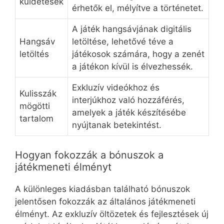
küldetések
érhetők el, mélyítve a történetet.
A játék hangsávjának digitális
Hangsáv
letöltése, lehetővé téve a
letöltés
játékosok számára, hogy a zenét
a játékon kívül is élvezhessék.
Exkluzív videókhoz és
Kulisszák
interjúkhoz való hozzáférés,
mögötti
amelyek a játék készítésébe
tartalom
nyújtanak betekintést.
Hogyan fokozzák a bónuszok a
játékmeneti élményt
A különleges kiadásban található bónuszok
jelentősen fokozzák az általános játékmeneti
élményt. Az exkluzív öltözetek és fejlesztések új