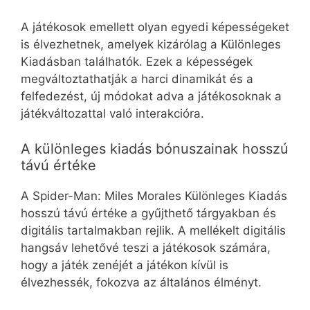
A játékosok emellett olyan egyedi képességeket
is élvezhetnek, amelyek kizárólag a Különleges
Kiadásban találhatók. Ezek a képességek
megváltoztathatják a harci dinamikát és a
felfedezést, új módokat adva a játékosoknak a
játékváltozattal való interakcióra.
A különleges kiadás bónuszainak hosszú
távú értéke
A Spider-Man: Miles Morales Különleges Kiadás
hosszú távú értéke a gyűjthető tárgyakban és
digitális tartalmakban rejlik. A mellékelt digitális
hangsáv lehetővé teszi a játékosok számára,
hogy a játék zenéjét a játékon kívül is
élvezhessék, fokozva az általános élményt.