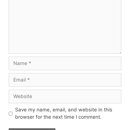
Name
Email
Website
Save my name, email, and website in this
browser for the next time I comment.