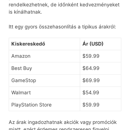
rendelkezhetnek, de időnként kedvezményeket
is kínálhatnak.
Itt egy gyors összehasonlítás a tipikus árakról:
Kiskereskedő
Ár (USD)
Amazon
$59.99
Best Buy
$64.99
GameStop
$69.99
Walmart
$54.99
PlayStation Store
$59.99
Az árak ingadozhatnak akciók vagy promóciók
miatt, ezért érdemes rendszeresen figyelni