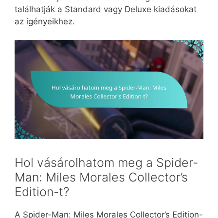
találhatják a Standard vagy Deluxe kiadásokat
az igényeikhez.
Hol vásárolhatom meg a Spider-
Man: Miles Morales Collector’s
Edition-t?
A Spider-Man: Miles Morales Collector’s Edition-