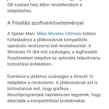
GB szabad hely álljon rendelkezésre a
telepítéshez.
A frissítés szoftverkövetelményei
A Spider-Man:
Miles Morales Ultimate
Edition
futtatásához a játékosoknak kompatibilis
operációs rendszerrel kell rendelkezniük. A
Windows 10 (64-bit) szükséges, a legfrissebb
frissítésekkel telepítve az optimális teljesítmény
biztosítása érdekében.
Ezenkívül a játékhoz szükséges a DirectX 12
telepítése a rendszeren. A játékosoknak azt is
biztosítaniuk kell, hogy grafikus
illesztőprogramjaik naprakészen legyenek, hogy
elkerüljék a kompatibilitási problémákat.