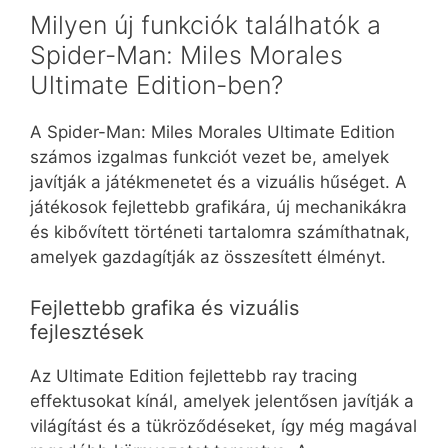
Milyen új funkciók találhatók a
Spider-Man: Miles Morales
Ultimate Edition-ben?
A Spider-Man: Miles Morales Ultimate Edition
számos izgalmas funkciót vezet be, amelyek
javítják a játékmenetet és a vizuális hűséget. A
játékosok fejlettebb grafikára, új mechanikákra
és kibővített történeti tartalomra számíthatnak,
amelyek gazdagítják az összesített élményt.
Fejlettebb grafika és vizuális
fejlesztések
Az Ultimate Edition fejlettebb ray tracing
effektusokat kínál, amelyek jelentősen javítják a
világítást és a tükröződéseket, így még magával