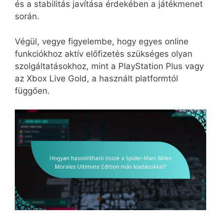
és a stabilitás javítása érdekében a játékmenet
során.
Végül, vegye figyelembe, hogy egyes online
funkciókhoz aktív előfizetés szükséges olyan
szolgáltatásokhoz, mint a PlayStation Plus vagy
az Xbox Live Gold, a használt platformtól
függően.