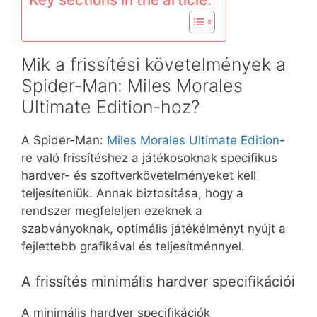
Mik a frissítési követelmények a
Spider-Man: Miles Morales
Ultimate Edition-hoz?
A Spider-Man:
Miles Morales Ultimate Edition
-
re való frissítéshez a játékosoknak specifikus
hardver- és szoftverkövetelményeket kell
teljesíteniük. Annak biztosítása, hogy a
rendszer megfeleljen ezeknek a
szabványoknak, optimális játékélményt nyújt a
fejlettebb grafikával és teljesítménnyel.
A frissítés minimális hardver specifikációi
A minimális hardver specifikációk