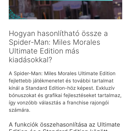
Hogyan hasonlítható össze a
Spider-Man: Miles Morales
Ultimate Edition más
kiadásokkal?
A Spider-Man: Miles Morales Ultimate Edition
fejlettebb játékmenetet és további tartalmat
kínál a Standard Edition-höz képest. Exkluzív
bónuszokat és grafikai fejlesztéseket tartalmaz,
így vonzóbb választás a franchise rajongói
számára.
A funkciók összehasonlítása az Ultimate