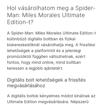
Hol vásárolhatom meg a Spider-
Man: Miles Morales Ultimate
Edition-t?
A Spider-Man: Miles Morales Ultimate Edition-t
különböző digitális boltban és fizikai
kiskereskedőknél vásárolhatja meg. A frissítési
lehetőségek a platformtól és a jelenlegi
promócióktól függően változhatnak, ezért
fontos, hogy mind online, mind boltban
keressen a legjobb ajánlatért.
Digitális bolt lehetőségek a frissítés
megvásárlásához
A digitális boltok kényelmes módot kínálnak az
Ultimate Edition megvásárlására. Népszerű