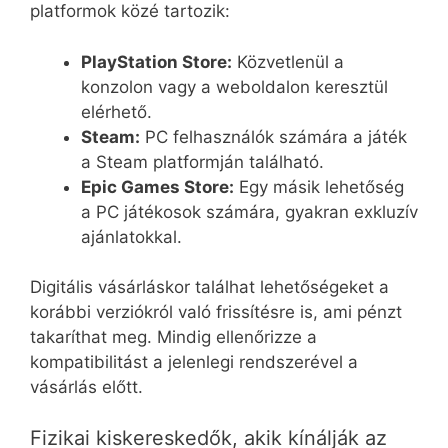
platformok közé tartozik:
PlayStation Store:
Közvetlenül a
konzolon vagy a weboldalon keresztül
elérhető.
Steam:
PC felhasználók számára a játék
a Steam platformján található.
Epic Games Store:
Egy másik lehetőség
a PC játékosok számára, gyakran exkluzív
ajánlatokkal.
Digitális vásárláskor találhat lehetőségeket a
korábbi verziókról való frissítésre is, ami pénzt
takaríthat meg. Mindig ellenőrizze a
kompatibilitást a jelenlegi rendszerével a
vásárlás előtt.
Fizikai kiskereskedők, akik kínálják az