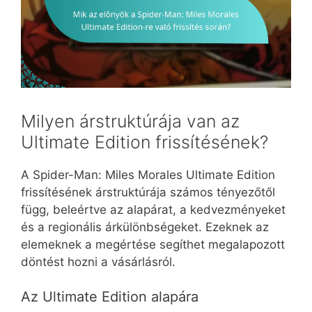
Milyen árstruktúrája van az
Ultimate Edition frissítésének?
A Spider-Man: Miles Morales Ultimate Edition
frissítésének árstruktúrája számos tényezőtől
függ, beleértve az alapárat, a kedvezményeket
és a regionális árkülönbségeket. Ezeknek az
elemeknek a megértése segíthet megalapozott
döntést hozni a vásárlásról.
Az Ultimate Edition alapára