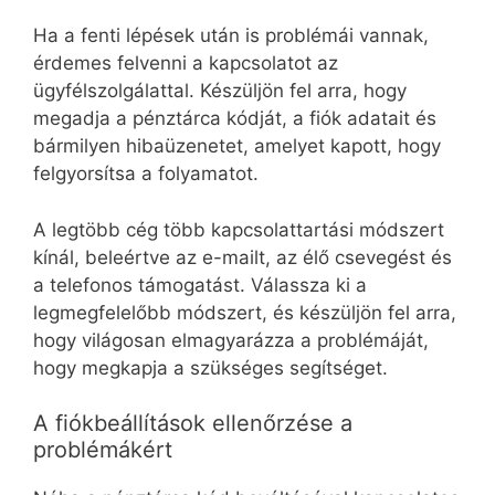
Ha a fenti lépések után is problémái vannak,
érdemes felvenni a kapcsolatot az
ügyfélszolgálattal. Készüljön fel arra, hogy
megadja a pénztárca kódját, a fiók adatait és
bármilyen hibaüzenetet, amelyet kapott, hogy
felgyorsítsa a folyamatot.
A legtöbb cég több kapcsolattartási módszert
kínál, beleértve az e-mailt, az élő csevegést és
a telefonos támogatást. Válassza ki a
legmegfelelőbb módszert, és készüljön fel arra,
hogy világosan elmagyarázza a problémáját,
hogy megkapja a szükséges segítséget.
A fiókbeállítások ellenőrzése a
problémákért