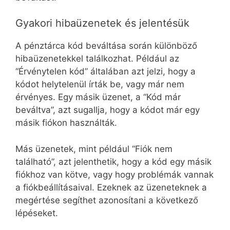
Gyakori hibaüzenetek és jelentésük
A pénztárca kód beváltása során különböző
hibaüzenetekkel találkozhat. Például az
“Érvénytelen kód” általában azt jelzi, hogy a
kódot helytelenül írták be, vagy már nem
érvényes. Egy másik üzenet, a “Kód már
beváltva”, azt sugallja, hogy a kódot már egy
másik fiókon használták.
Más üzenetek, mint például “Fiók nem
található”, azt jelenthetik, hogy a kód egy másik
fiókhoz van kötve, vagy hogy problémák vannak
a fiókbeállításaival. Ezeknek az üzeneteknek a
megértése segíthet azonosítani a következő
lépéseket.