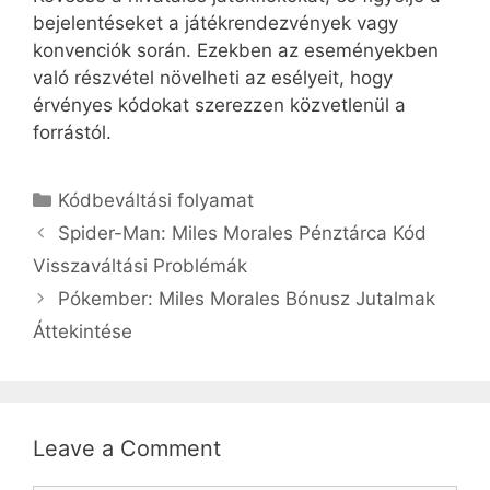
bejelentéseket a játékrendezvények vagy
konvenciók során. Ezekben az eseményekben
való részvétel növelheti az esélyeit, hogy
érvényes kódokat szerezzen közvetlenül a
forrástól.
Categories
Kódbeváltási folyamat
Spider-Man: Miles Morales Pénztárca Kód
Visszaváltási Problémák
Pókember: Miles Morales Bónusz Jutalmak
Áttekintése
Leave a Comment