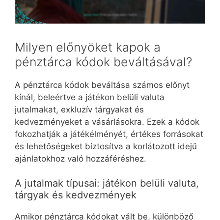
Milyen előnyöket kapok a
pénztárca kódok beváltásával?
A pénztárca kódok beváltása számos előnyt
kínál, beleértve a játékon belüli valuta
jutalmakat, exkluzív tárgyakat és
kedvezményeket a vásárlásokra. Ezek a kódok
fokozhatják a játékélményét, értékes forrásokat
és lehetőségeket biztosítva a korlátozott idejű
ajánlatokhoz való hozzáféréshez.
A jutalmak típusai: játékon belüli valuta,
tárgyak és kedvezmények
Amikor pénztárca kódokat vált be, különböző