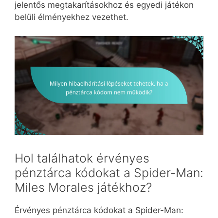
jelentős megtakarításokhoz és egyedi játékon
belüli élményekhez vezethet.
Hol találhatok érvényes
pénztárca kódokat a Spider-Man:
Miles Morales játékhoz?
Érvényes pénztárca kódokat a Spider-Man: