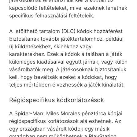
játékosoknak ellenőrizniük kell a kódokhoz
kapcsolódó feltételeket, mivel ezeknek lehetnek
specifikus felhasználási feltételeik.
A letölthető tartalom (DLC) kódok hozzáférést
biztosítanak további játéktartalomhoz, például
új küldetésekhez, skinekhez vagy
karakterekhez. Ezek a kódok általában a játék
különleges kiadásaival együtt járnak, vagy külön
vásárolhatók meg. A játékosoknak biztosítaniuk
kell, hogy beváltsák ezeket a kódokat, hogy
teljes mértékben élvezhessék a játék kínálatát.
Régióspecifikus kódkorlátozások
A Spider-Man: Miles Morales pénztárca kódjai
régióspecifikus korlátozások alá eshetnek. Az
egy országban vásárolt kódok egy másik
országban nem működhetnek a PlayStation