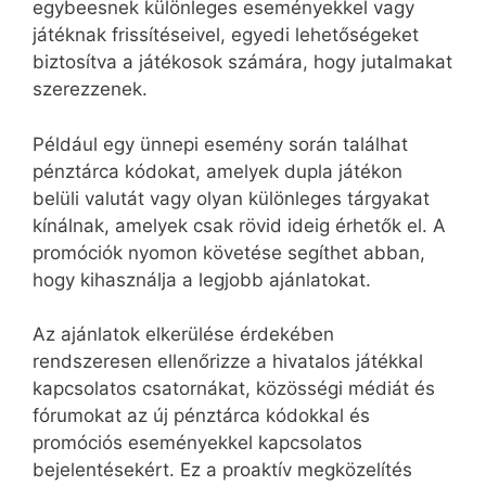
egybeesnek különleges eseményekkel vagy
játéknak frissítéseivel, egyedi lehetőségeket
biztosítva a játékosok számára, hogy jutalmakat
szerezzenek.
Például egy ünnepi esemény során találhat
pénztárca kódokat, amelyek dupla játékon
belüli valutát vagy olyan különleges tárgyakat
kínálnak, amelyek csak rövid ideig érhetők el. A
promóciók nyomon követése segíthet abban,
hogy kihasználja a legjobb ajánlatokat.
Az ajánlatok elkerülése érdekében
rendszeresen ellenőrizze a hivatalos játékkal
kapcsolatos csatornákat, közösségi médiát és
fórumokat az új pénztárca kódokkal és
promóciós eseményekkel kapcsolatos
bejelentésekért. Ez a proaktív megközelítés