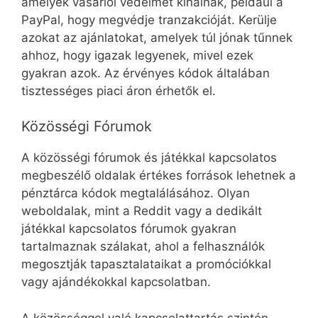
amelyek vásárlói védelmet kínálnak, például a
PayPal, hogy megvédje tranzakcióját. Kerülje
azokat az ajánlatokat, amelyek túl jónak tűnnek
ahhoz, hogy igazak legyenek, mivel ezek
gyakran azok. Az érvényes kódok általában
tisztességes piaci áron érhetők el.
Közösségi Fórumok
A közösségi fórumok és játékkal kapcsolatos
megbeszélő oldalak értékes források lehetnek a
pénztárca kódok megtalálásához. Olyan
weboldalak, mint a Reddit vagy a dedikált
játékkal kapcsolatos fórumok gyakran
tartalmaznak szálakat, ahol a felhasználók
megosztják tapasztalataikat a promóciókkal
vagy ajándékokkal kapcsolatban.
A közösséggel való kapcsolattartás szintén