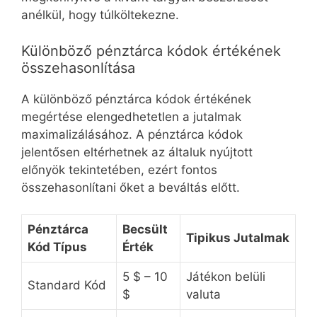
anélkül, hogy túlköltekezne.
Különböző pénztárca kódok értékének
összehasonlítása
A különböző pénztárca kódok értékének
megértése elengedhetetlen a jutalmak
maximalizálásához. A pénztárca kódok
jelentősen eltérhetnek az általuk nyújtott
előnyök tekintetében, ezért fontos
összehasonlítani őket a beváltás előtt.
Pénztárca
Becsült
Tipikus Jutalmak
Kód Típus
Érték
5 $ – 10
Játékon belüli
Standard Kód
$
valuta