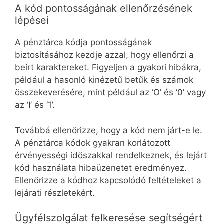
A kód pontosságának ellenőrzésének
lépései
A pénztárca kódja pontosságának
biztosításához kezdje azzal, hogy ellenőrzi a
beírt karaktereket. Figyeljen a gyakori hibákra,
például a hasonló kinézetű betűk és számok
összekeverésére, mint például az ‘O’ és ‘0’ vagy
az ‘I’ és ‘1’.
Továbbá ellenőrizze, hogy a kód nem járt-e le.
A pénztárca kódok gyakran korlátozott
érvényességi időszakkal rendelkeznek, és lejárt
kód használata hibaüzenetet eredményez.
Ellenőrizze a kódhoz kapcsolódó feltételeket a
lejárati részletekért.
Ügyfélszolgálat felkeresése segítségért