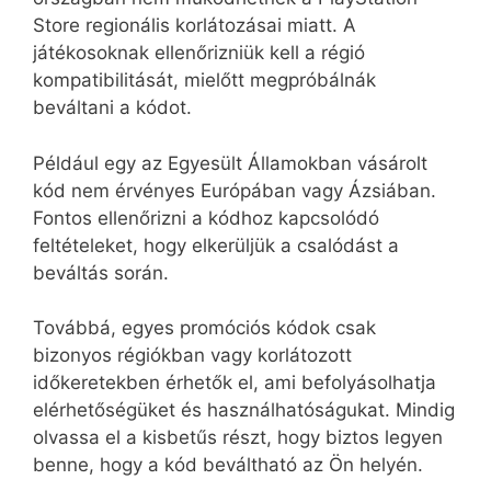
Store regionális korlátozásai miatt. A
játékosoknak ellenőrizniük kell a régió
kompatibilitását, mielőtt megpróbálnák
beváltani a kódot.
Például egy az Egyesült Államokban vásárolt
kód nem érvényes Európában vagy Ázsiában.
Fontos ellenőrizni a kódhoz kapcsolódó
feltételeket, hogy elkerüljük a csalódást a
beváltás során.
Továbbá, egyes promóciós kódok csak
bizonyos régiókban vagy korlátozott
időkeretekben érhetők el, ami befolyásolhatja
elérhetőségüket és használhatóságukat. Mindig
olvassa el a kisbetűs részt, hogy biztos legyen
benne, hogy a kód beváltható az Ön helyén.