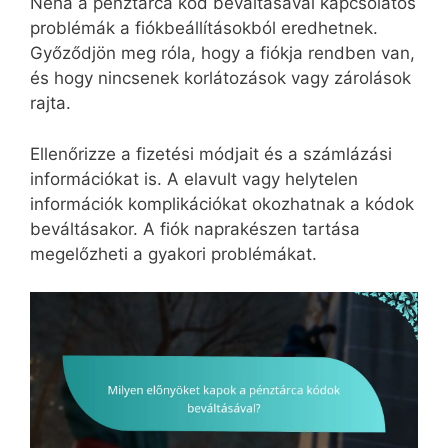
Néha a pénztárca kód beváltásával kapcsolatos
problémák a fiókbeállításokból eredhetnek.
Győződjön meg róla, hogy a fiókja rendben van,
és hogy nincsenek korlátozások vagy zárolások
rajta.
Ellenőrizze a fizetési módjait és a számlázási
információkat is. A elavult vagy helytelen
információk komplikációkat okozhatnak a kódok
beváltásakor. A fiók naprakészen tartása
megelőzheti a gyakori problémákat.