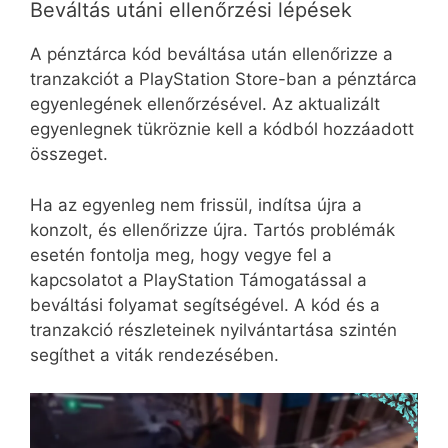
Beváltás utáni ellenőrzési lépések
A pénztárca kód beváltása után ellenőrizze a
tranzakciót a PlayStation Store-ban a pénztárca
egyenlegének ellenőrzésével. Az aktualizált
egyenlegnek tükröznie kell a kódból hozzáadott
összeget.
Ha az egyenleg nem frissül, indítsa újra a
konzolt, és ellenőrizze újra. Tartós problémák
esetén fontolja meg, hogy vegye fel a
kapcsolatot a PlayStation Támogatással a
beváltási folyamat segítségével. A kód és a
tranzakció részleteinek nyilvántartása szintén
segíthet a viták rendezésében.