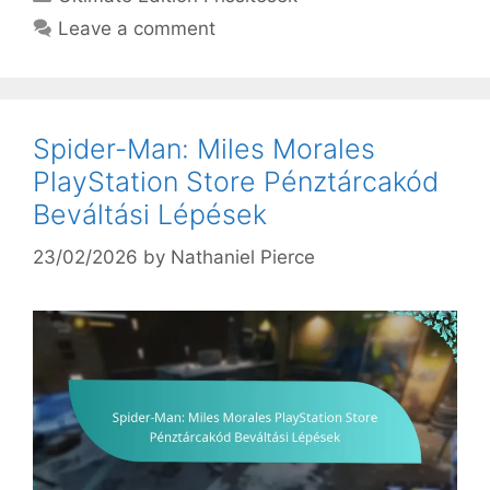
Leave a comment
Spider-Man: Miles Morales
PlayStation Store Pénztárcakód
Beváltási Lépések
23/02/2026
by
Nathaniel Pierce