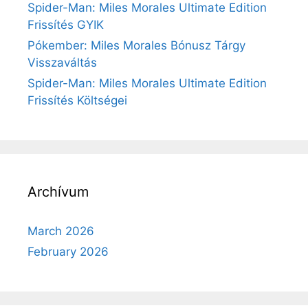
Spider-Man: Miles Morales Ultimate Edition
Frissítés GYIK
Pókember: Miles Morales Bónusz Tárgy
Visszaváltás
Spider-Man: Miles Morales Ultimate Edition
Frissítés Költségei
Archívum
March 2026
February 2026