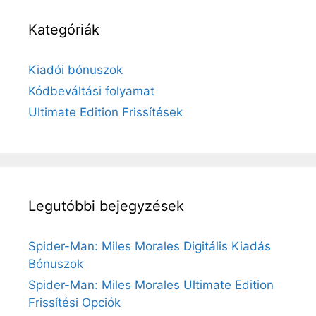
Kategóriák
Kiadói bónuszok
Kódbeváltási folyamat
Ultimate Edition Frissítések
Legutóbbi bejegyzések
Spider-Man: Miles Morales Digitális Kiadás
Bónuszok
Spider-Man: Miles Morales Ultimate Edition
Frissítési Opciók