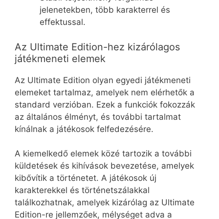
jelenetekben, több karakterrel és
effektussal.
Az Ultimate Edition-hez kizárólagos
játékmeneti elemek
Az Ultimate Edition olyan egyedi játékmeneti
elemeket tartalmaz, amelyek nem elérhetők a
standard verzióban. Ezek a funkciók fokozzák
az általános élményt, és további tartalmat
kínálnak a játékosok felfedezésére.
A kiemelkedő elemek közé tartozik a további
küldetések és kihívások bevezetése, amelyek
kibővítik a történetet. A játékosok új
karakterekkel és történetszálakkal
találkozhatnak, amelyek kizárólag az Ultimate
Edition-re jellemzőek, mélységet adva a