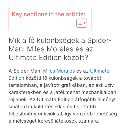
Key sections in the article:
Mik a fő különbségek a Spider-
Man: Miles Morales és az
Ultimate Edition között?
A Spider-Man:
Miles Morales
és az
Ultimate
Edition
közötti fő különbségek a további
tartalomban, a javított grafikában, az exkluzív
karakterekben és a játékmenet mechanikáiban
rejlenek. Az Ultimate Edition átfogóbb élményt
kínál extra küldetésekkel és fejlettebb
teljesítményfunkciókkal, így vonzóbb lehetőség
a mélységet kereső játékosok számára.