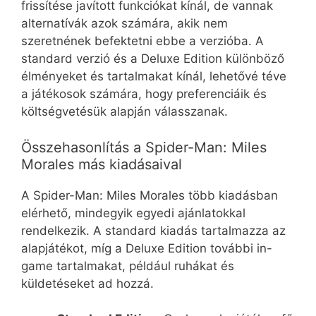
frissítése javított funkciókat kínál, de vannak
alternatívák azok számára, akik nem
szeretnének befektetni ebbe a verzióba. A
standard verzió és a Deluxe Edition különböző
élményeket és tartalmakat kínál, lehetővé téve
a játékosok számára, hogy preferenciáik és
költségvetésük alapján válasszanak.
Összehasonlítás a Spider-Man: Miles
Morales más kiadásaival
A Spider-Man: Miles Morales több kiadásban
elérhető, mindegyik egyedi ajánlatokkal
rendelkezik. A standard kiadás tartalmazza az
alapjátékot, míg a Deluxe Edition további in-
game tartalmakat, például ruhákat és
küldetéseket ad hozzá.