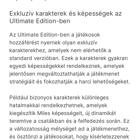
Exkluzív karakterek és képességek az
Ultimate Edition-ben
Az Ultimate Edition-ben a játékosok
hozzáférést nyernek olyan exkluzív
karakterekhez, amelyek nem elérhetők a
standard verzióban. Ezek a karakterek gyakran
egyedi képességekkel rendelkeznek, amelyek
jelentősen megváltoztathatják a játékmenet
stratégiáit és fokozhatják a harci lehetőségeket.
Például bizonyos karakterek különleges
hatalmakkal rendelkezhetnek, amelyek
kiegészítik Miles képességeit, új dinamikát
teremtve a csatákban és a felfedezés során. Ez
a változatosság mélységet ad a játékmenethez,
és ösztönzi a játékosokat, hogy kísérletezzenek