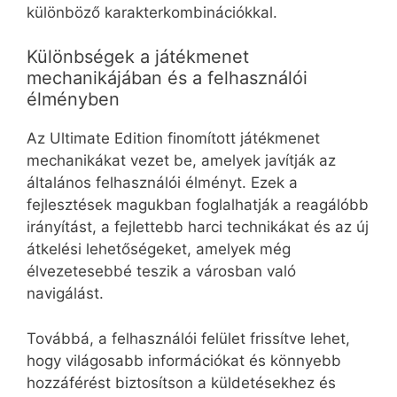
különböző karakterkombinációkkal.
Különbségek a játékmenet
mechanikájában és a felhasználói
élményben
Az Ultimate Edition finomított játékmenet
mechanikákat vezet be, amelyek javítják az
általános felhasználói élményt. Ezek a
fejlesztések magukban foglalhatják a reagálóbb
irányítást, a fejlettebb harci technikákat és az új
átkelési lehetőségeket, amelyek még
élvezetesebbé teszik a városban való
navigálást.
Továbbá, a felhasználói felület frissítve lehet,
hogy világosabb információkat és könnyebb
hozzáférést biztosítson a küldetésekhez és