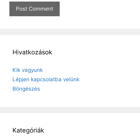
Hivatkozások
Kik vagyunk
Lépjen kapcsolatba velünk
Böngészés
Kategóriák