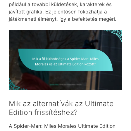
például a további küldetések, karakterek és
javított grafika. Ez jelentősen fokozhatja a
játékmeneti élményt, így a befektetés megéri.
Mik az alternatívák az Ultimate
Edition frissítéshez?
A Spider-Man: Miles Morales Ultimate Edition