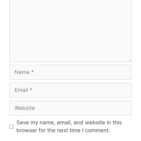
Name
Email
Website
Save my name, email, and website in this
browser for the next time I comment.