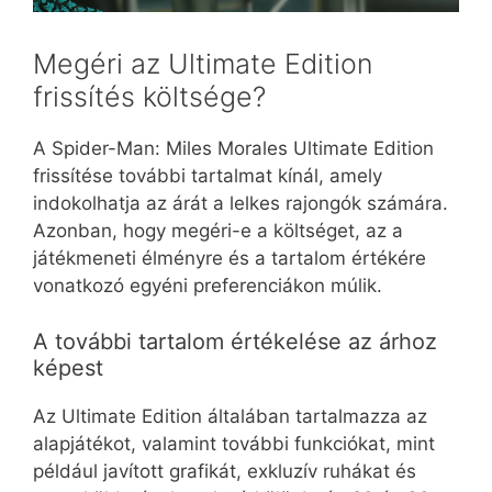
Megéri az Ultimate Edition
frissítés költsége?
A Spider-Man: Miles Morales Ultimate Edition
frissítése további tartalmat kínál, amely
indokolhatja az árát a lelkes rajongók számára.
Azonban, hogy megéri-e a költséget, az a
játékmeneti élményre és a tartalom értékére
vonatkozó egyéni preferenciákon múlik.
A további tartalom értékelése az árhoz
képest
Az Ultimate Edition általában tartalmazza az
alapjátékot, valamint további funkciókat, mint
például javított grafikát, exkluzív ruhákat és