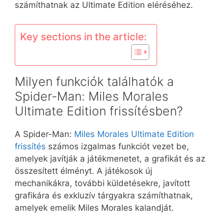
számíthatnak az Ultimate Edition eléréséhez.
Key sections in the article:
Milyen funkciók találhatók a
Spider-Man: Miles Morales
Ultimate Edition frissítésben?
A Spider-Man:
Miles Morales Ultimate Edition
frissítés
számos izgalmas funkciót vezet be,
amelyek javítják a játékmenetet, a grafikát és az
összesített élményt. A játékosok új
mechanikákra, további küldetésekre, javított
grafikára és exkluzív tárgyakra számíthatnak,
amelyek emelik Miles Morales kalandját.