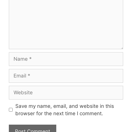
Name
Email
Website
Save my name, email, and website in this
browser for the next time I comment.