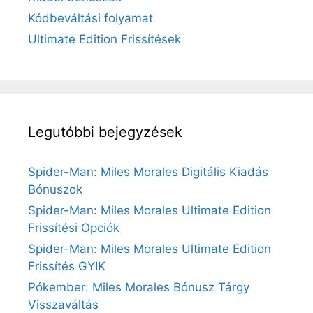
Kódbeváltási folyamat
Ultimate Edition Frissítések
Legutóbbi bejegyzések
Spider-Man: Miles Morales Digitális Kiadás
Bónuszok
Spider-Man: Miles Morales Ultimate Edition
Frissítési Opciók
Spider-Man: Miles Morales Ultimate Edition
Frissítés GYIK
Pókember: Miles Morales Bónusz Tárgy
Visszaváltás