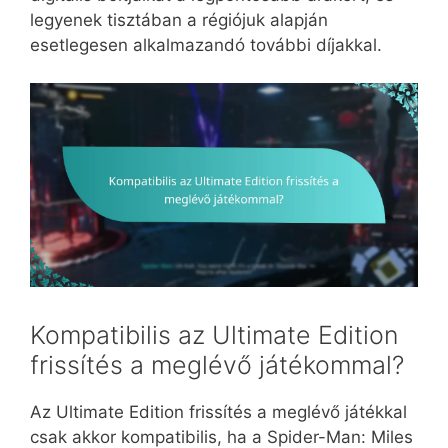
legyenek tisztában a régiójuk alapján
esetlegesen alkalmazandó további díjakkal.
Kompatibilis az Ultimate Edition
frissítés a meglévő játékommal?
Az Ultimate Edition frissítés a meglévő játékkal
csak akkor kompatibilis, ha a Spider-Man: Miles